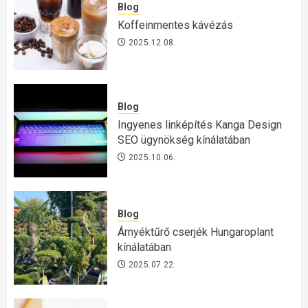
Blog
Koffeinmentes kávézás
2025.12.08.
Blog
Ingyenes linképítés Kanga Design
SEO ügynökség kínálatában
2025.10.06.
Blog
Árnyéktűrő cserjék Hungaroplant
kínálatában
2025.07.22.