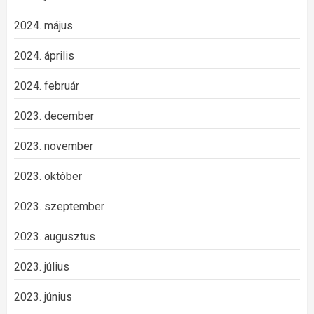
2024. május
2024. április
2024. február
2023. december
2023. november
2023. október
2023. szeptember
2023. augusztus
2023. július
2023. június