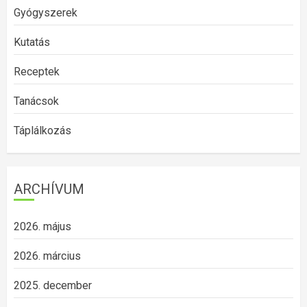
Gyógyszerek
Kutatás
Receptek
Tanácsok
Táplálkozás
ARCHÍVUM
2026. május
2026. március
2025. december