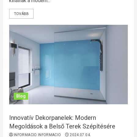
kínálnak a modern...
TOVÁBB
Blog
Innovatív Dekorpanelek: Modern
Megoldások a Belső Terek Szépítésére
INFORMACIO INFORMACIO
2024.07.04.