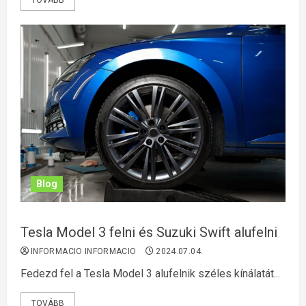
TOVÁBB
Blog
Tesla Model 3 felni és Suzuki Swift alufelni
INFORMACIO INFORMACIO
2024.07.04.
Fedezd fel a Tesla Model 3 alufelnik széles kínálatát...
TOVÁBB