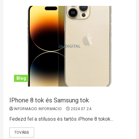
Blog
IPhone 8 tok és Samsung tok
INFORMACIO INFORMACIO
2024.07.24.
Fedezd fel a stílusos és tartós iPhone 8 tokok...
TOVÁBB