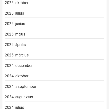
2025. október
2025. július
2025. június
2025. május
2025. április
2025. március
2024. december
2024. október
2024. szeptember
2024. augusztus
2024. július