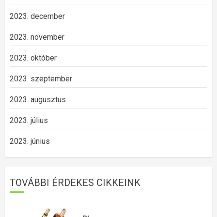
2023. december
2023. november
2023. október
2023. szeptember
2023. augusztus
2023. július
2023. június
TOVÁBBI ÉRDEKES CIKKEINK