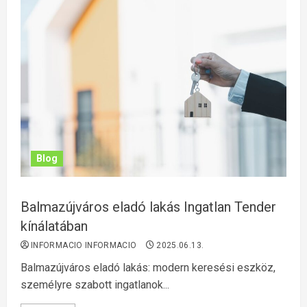
Blog
Balmazújváros eladó lakás Ingatlan Tender
kínálatában
INFORMACIO INFORMACIO
2025.06.13.
Balmazújváros eladó lakás: modern keresési eszköz,
személyre szabott ingatlanok...