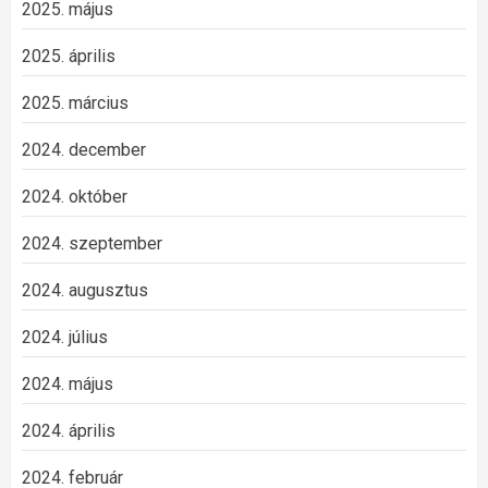
2025. május
2025. április
2025. március
2024. december
2024. október
2024. szeptember
2024. augusztus
2024. július
2024. május
2024. április
2024. február