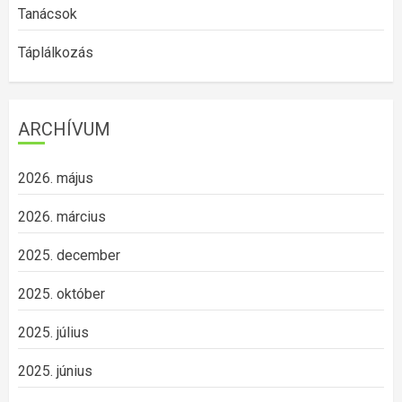
Tanácsok
Táplálkozás
ARCHÍVUM
2026. május
2026. március
2025. december
2025. október
2025. július
2025. június