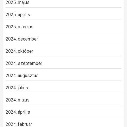
2025. május
2025. április
2025. március
2024. december
2024. október
2024. szeptember
2024. augusztus
2024. július
2024. május
2024. április
2024. február