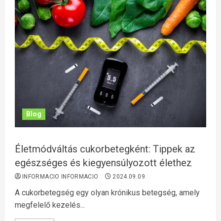
Blog
Életmódváltás cukorbetegként: Tippek az
egészséges és kiegyensúlyozott élethez
INFORMACIO INFORMACIO
2024.09.09.
A cukorbetegség egy olyan krónikus betegség, amely
megfelelő kezelés...