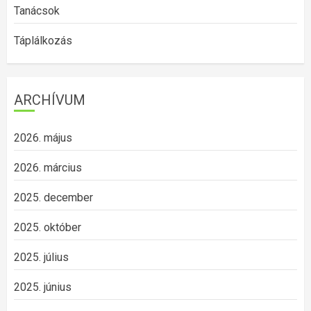
Tanácsok
Táplálkozás
ARCHÍVUM
2026. május
2026. március
2025. december
2025. október
2025. július
2025. június