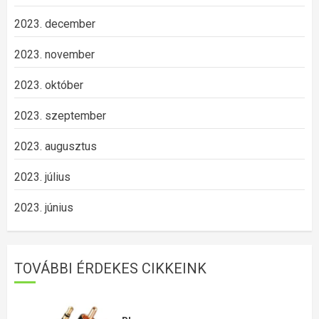
2023. december
2023. november
2023. október
2023. szeptember
2023. augusztus
2023. július
2023. június
TOVÁBBI ÉRDEKES CIKKEINK