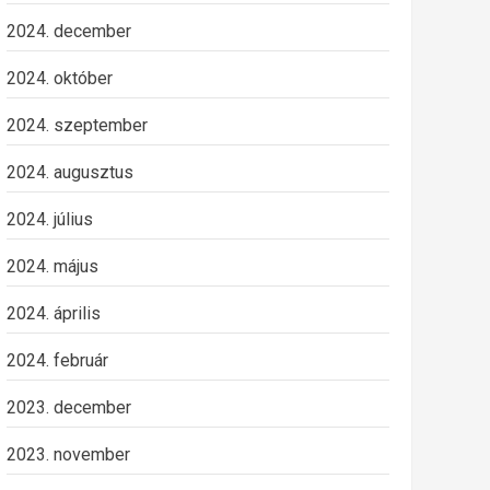
2024. december
2024. október
2024. szeptember
2024. augusztus
2024. július
2024. május
2024. április
2024. február
2023. december
2023. november