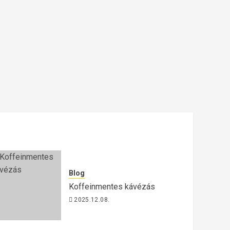
Blog
Koffeinmentes kávézás
2025.12.08.