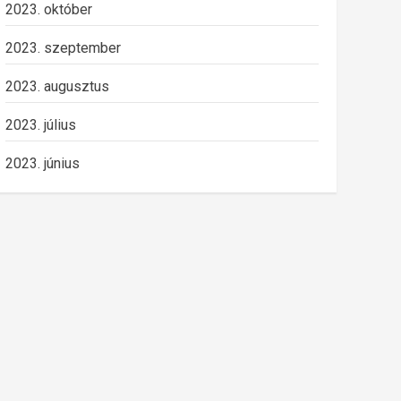
2023. október
2023. szeptember
2023. augusztus
2023. július
2023. június