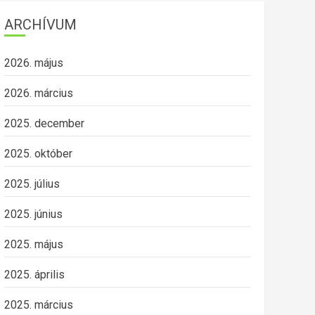
ARCHÍVUM
2026. május
2026. március
2025. december
2025. október
2025. július
2025. június
2025. május
2025. április
2025. március