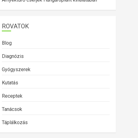
ROVATOK
Blog
Diagnózis
Gyógyszerek
Kutatás
Receptek
Tanácsok
Táplálkozás